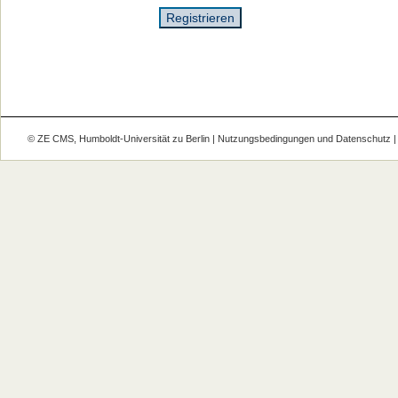
Registrieren
©
ZE CMS
,
Humboldt-Universität zu Berlin
|
Nutzungsbedingungen und
Datenschutz